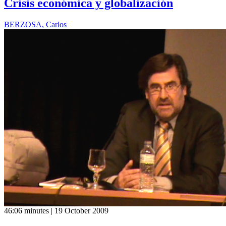
Crisis económica y globalización
BERZOSA, Carlos
46:06 minutes | 19 October 2009