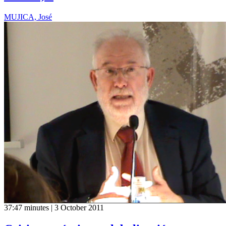
MUJICA, José
37:47 minutes | 3 October 2011