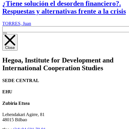
¿Tiene solución el desorden financiero?.
Respuestas y alternativas frente a la crisis
TORRES, Juan
Close
Hegoa,
Institute for Development and
International Cooperation Studies
SEDE CENTRAL
EHU
Zubiria Etxea
Lehendakari Agirre, 81
48015 Bilbao