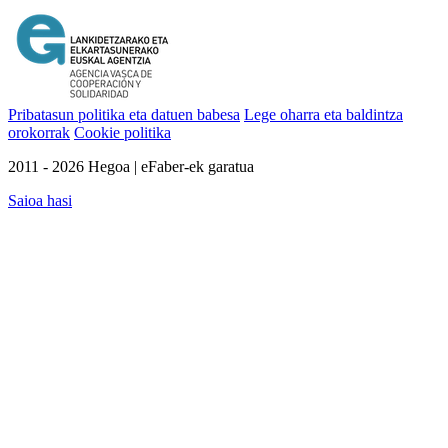
Pribatasun politika eta datuen babesa
Lege oharra eta baldintza
orokorrak
Cookie politika
2011 - 2026 Hegoa | eFaber-ek garatua
Saioa hasi