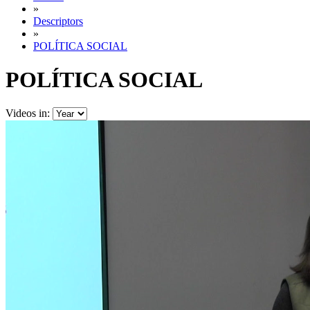
»
Descriptors
»
POLÍTICA SOCIAL
POLÍTICA SOCIAL
Videos in: