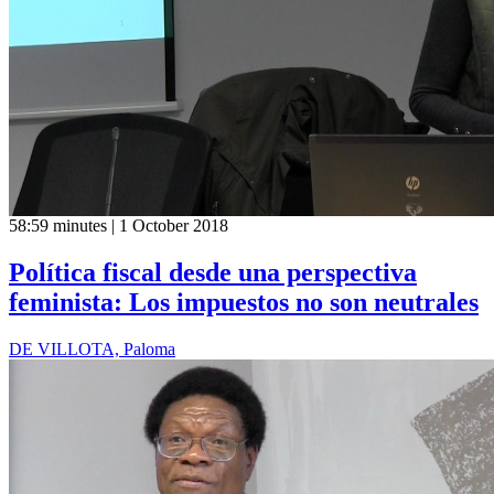
58:59 minutes | 1 October 2018
Política fiscal desde una perspectiva
feminista: Los impuestos no son neutrales
DE VILLOTA, Paloma