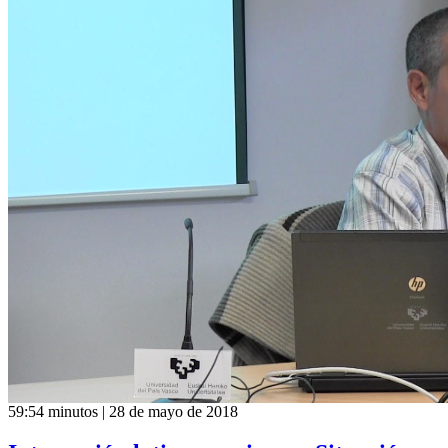
59:54 minutos | 28 de mayo de 2018