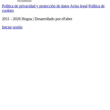
Política de privacidad y protección de datos
Aviso legal
Política de
cookies
2011 - 2026 Hegoa | Desarrollado por eFaber
Iniciar sesión