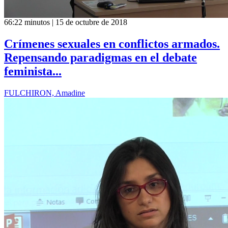
66:22 minutos | 15 de octubre de 2018
Crímenes sexuales en conflictos armados.
Repensando paradigmas en el debate
feminista...
FULCHIRON, Amadine