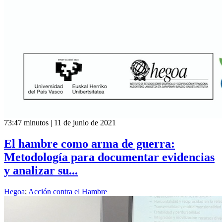
73:47 minutos | 11 de junio de 2021
El hambre como arma de guerra:
Metodología para documentar evidencias
y analizar su...
Hegoa
;
Acción contra el Hambre