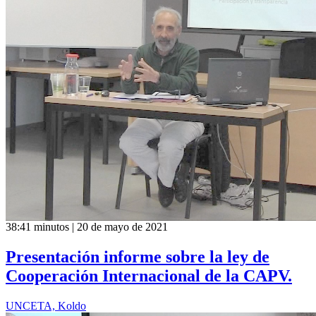
38:41 minutos | 20 de mayo de 2021
Presentación informe sobre la ley de
Cooperación Internacional de la CAPV.
UNCETA, Koldo