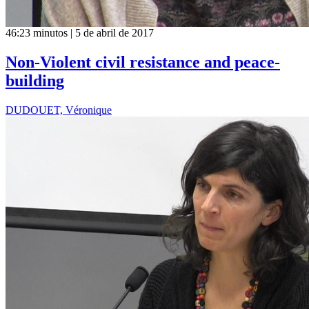
46:23 minutos | 5 de abril de 2017
Non-Violent civil resistance and peace-
building
DUDOUET, Véronique