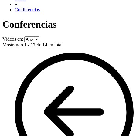
»
Conferencias
Conferencias
Vídeos en:
Mostrando
1 - 12
de
14
en total