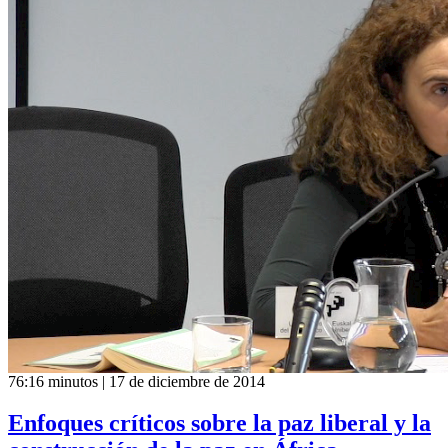
76:16 minutos | 17 de diciembre de 2014
Enfoques críticos sobre la paz liberal y la