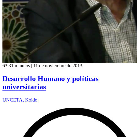
63:31 minutos | 11 de noviembre de 2013
Desarrollo Humano y políticas
universitarias
UNCETA, Koldo