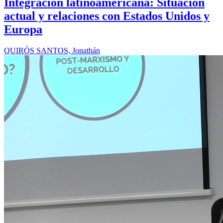
Integración latinoamericana: Situación
actual y relaciones con Estados Unidos y
Europa
QUIRÓS SANTOS, Jonathán