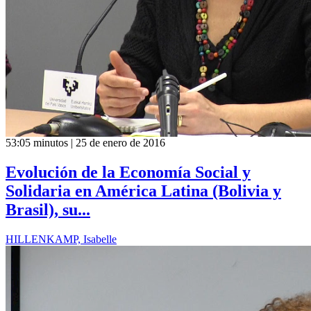
53:05 minutos | 25 de enero de 2016
Evolución de la Economía Social y
Solidaria en América Latina (Bolivia y
Brasil), su...
HILLENKAMP, Isabelle