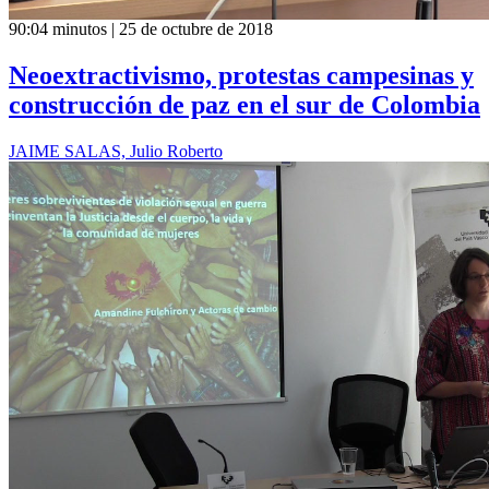
90:04 minutos | 25 de octubre de 2018
Neoextractivismo, protestas campesinas y
construcción de paz en el sur de Colombia
JAIME SALAS, Julio Roberto