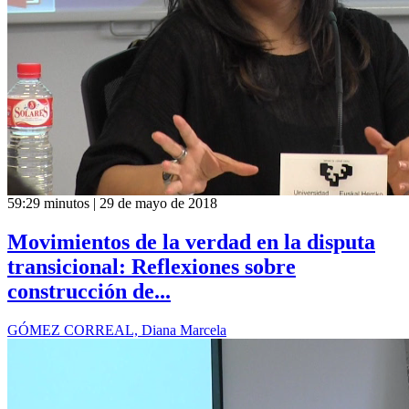
59:29 minutos | 29 de mayo de 2018
Movimientos de la verdad en la disputa
transicional: Reflexiones sobre
construcción de...
GÓMEZ CORREAL, Diana Marcela