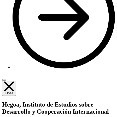
Close
Hegoa,
Instituto de Estudios sobre
Desarrollo y Cooperación Internacional