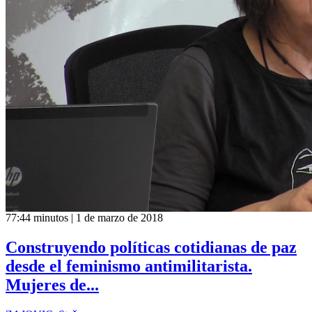
77:44 minutos | 1 de marzo de 2018
Construyendo políticas cotidianas de paz
desde el feminismo antimilitarista.
Mujeres de...