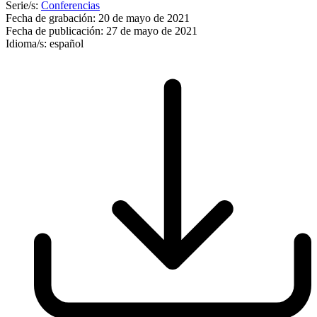
Serie/s:
Conferencias
Fecha de grabación:
20 de mayo de 2021
Fecha de publicación:
27 de mayo de 2021
Idioma/s:
español