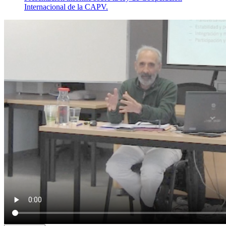
Internacional de la CAPV.