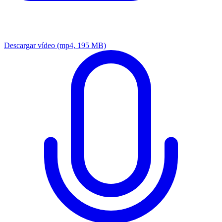
Descargar vídeo
(mp4, 195 MB)