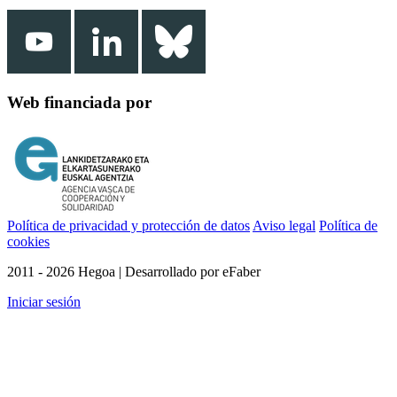
Web financiada por
Política de privacidad y protección de datos
Aviso legal
Política de
cookies
2011 - 2026 Hegoa | Desarrollado por eFaber
Iniciar sesión