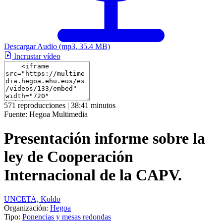
Descargar Audio
(mp3, 35.4 MB)
Incrustar vídeo
571 reproducciones | 38:41 minutos
Fuente:
Hegoa Multimedia
Presentación informe sobre la
ley de Cooperación
Internacional de la CAPV.
UNCETA, Koldo
Organización:
Hegoa
Tipo:
Ponencias y mesas redondas