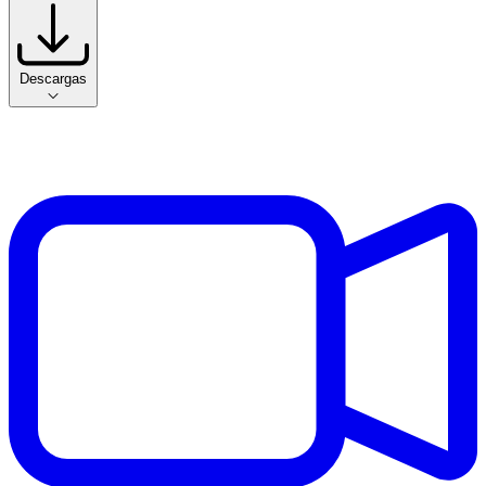
Descargas