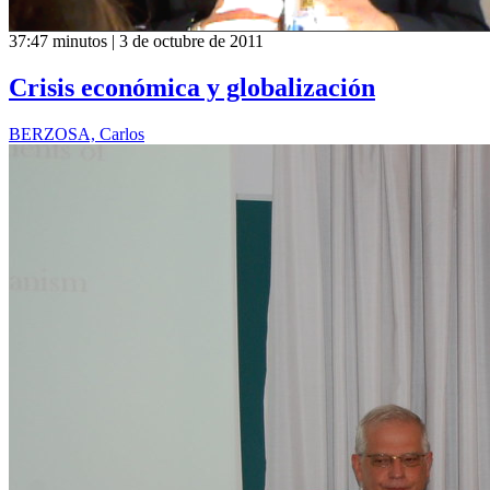
37:47 minutos | 3 de octubre de 2011
Crisis económica y globalización
BERZOSA, Carlos