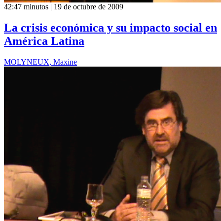
42:47 minutos | 19 de octubre de 2009
La crisis económica y su impacto social en
América Latina
MOLYNEUX, Maxine