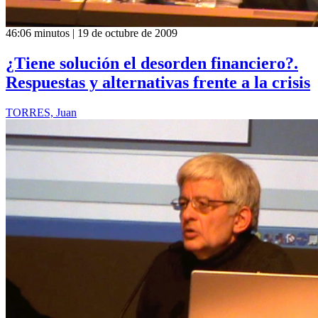
46:06 minutos | 19 de octubre de 2009
¿Tiene solución el desorden financiero?.
Respuestas y alternativas frente a la crisis
TORRES, Juan