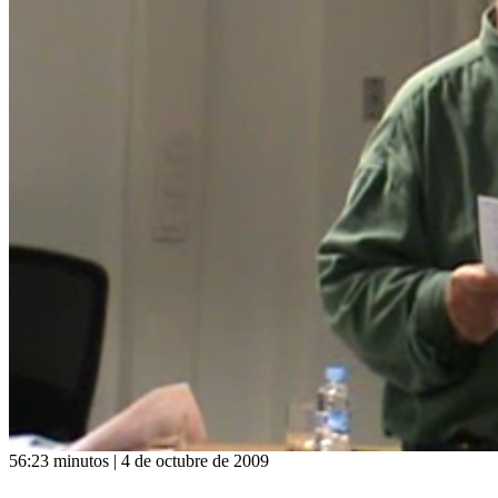
56:23 minutos | 4 de octubre de 2009