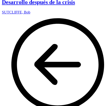
Desarrollo después de la crisis
SUTCLIFFE, Bob