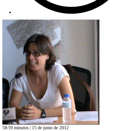
58:59 minutos | 15 de junio de 2012