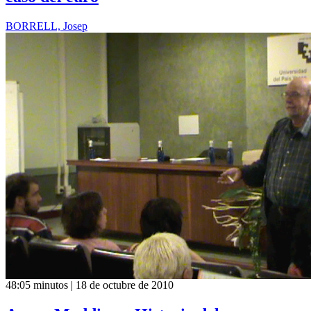
BORRELL, Josep
48:05 minutos | 18 de octubre de 2010