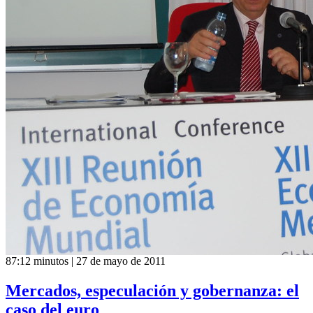
87:12 minutos | 27 de mayo de 2011
Mercados, especulación y gobernanza: el
caso del euro