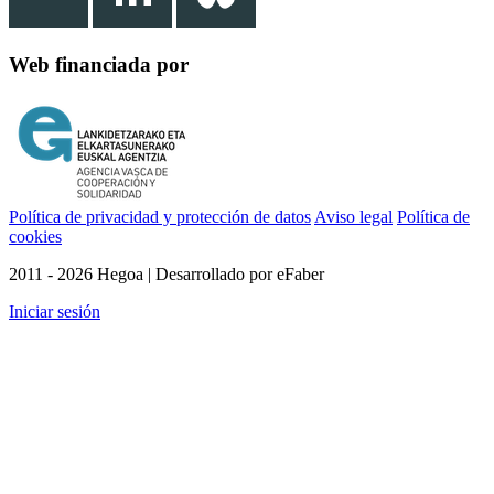
Web financiada por
Política de privacidad y protección de datos
Aviso legal
Política de
cookies
2011 - 2026 Hegoa | Desarrollado por eFaber
Iniciar sesión