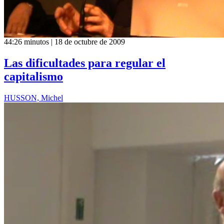
44:26 minutos | 18 de octubre de 2009
Las dificultades para regular el
capitalismo
HUSSON, Michel