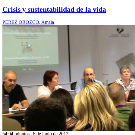
Crisis y sustentabilidad de la vida
PEREZ OROZCO, Amaia
54:04 minutos | 6 de junio de 2012