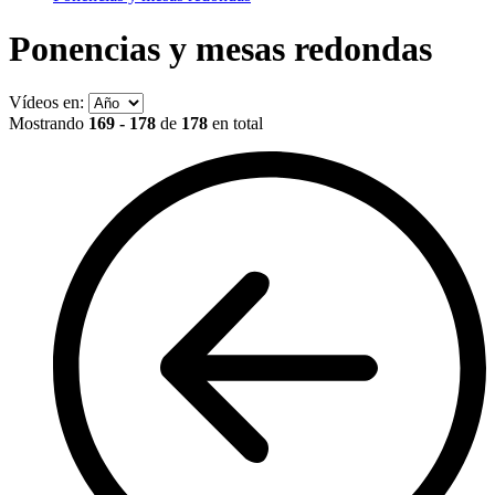
Ponencias y mesas redondas
Vídeos en:
Mostrando
169 - 178
de
178
en total