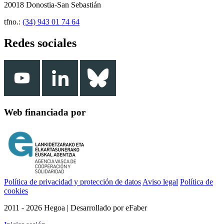
20018 Donostia-San Sebastián
tfno.:
(34) 943 01 74 64
Redes sociales
Web financiada por
Política de privacidad y protección de datos
Aviso legal
Política de
cookies
2011 - 2026 Hegoa | Desarrollado por eFaber