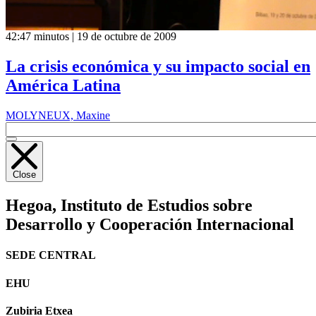
42:47 minutos | 19 de octubre de 2009
La crisis económica y su impacto social en
América Latina
MOLYNEUX, Maxine
Close
Hegoa,
Instituto de Estudios sobre
Desarrollo y Cooperación Internacional
SEDE CENTRAL
EHU
Zubiria Etxea