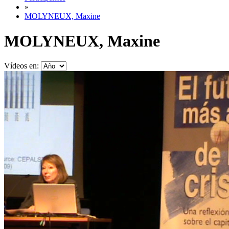
»
MOLYNEUX, Maxine
MOLYNEUX, Maxine
Vídeos en: