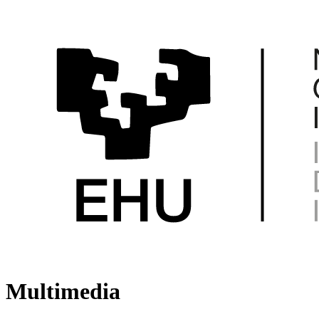
Multimedia