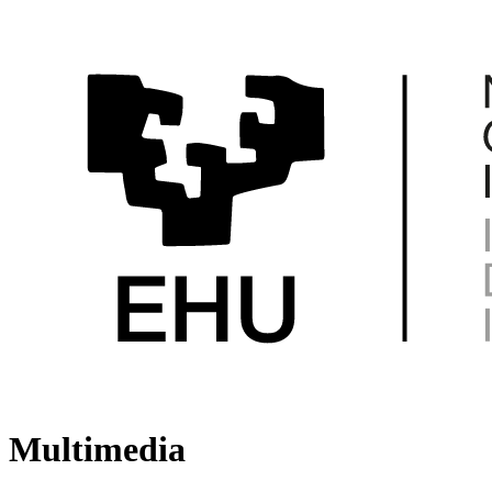
Multimedia