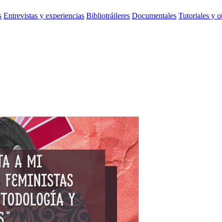
s
Entrevistas y experiencias
Bibliotráileres
Documentales
Tutoriales y o