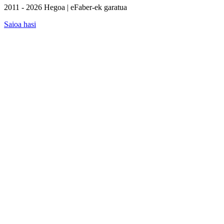
2011 - 2026 Hegoa | eFaber-ek garatua
Saioa hasi