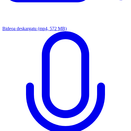
Bideoa deskargatu
(mp4, 572 MB)