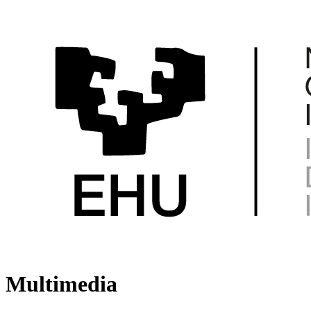
Multimedia