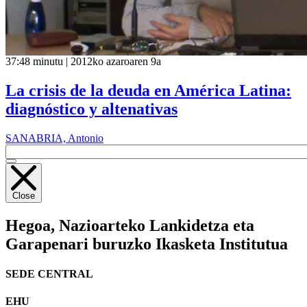
37:48 minutu | 2012ko azaroaren 9a
La crisis de la deuda en América Latina:
diagnóstico y altenativas
SANABRIA, Antonio
Close
Hegoa,
Nazioarteko Lankidetza eta
Garapenari buruzko Ikasketa Institutua
SEDE CENTRAL
EHU