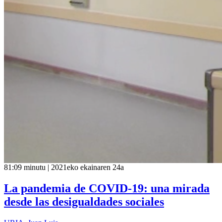
81:09 minutu | 2021eko ekainaren 24a
La pandemia de COVID-19: una mirada
desde las desigualdades sociales