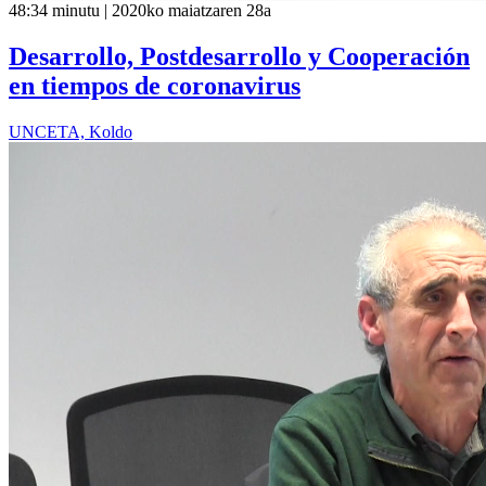
48:34 minutu | 2020ko maiatzaren 28a
Desarrollo, Postdesarrollo y Cooperación
en tiempos de coronavirus
UNCETA, Koldo