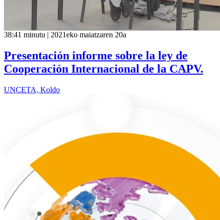
38:41 minutu | 2021eko maiatzaren 20a
Presentación informe sobre la ley de
Cooperación Internacional de la CAPV.
UNCETA, Koldo