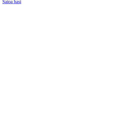
Saioa hasi