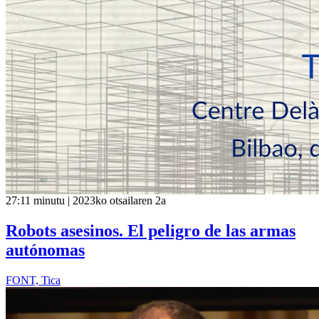
27:11 minutu | 2023ko otsailaren 2a
Robots asesinos. El peligro de las armas
autónomas
FONT, Tica