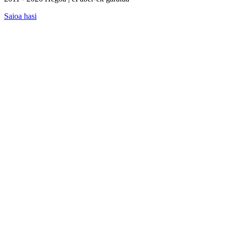
Saioa hasi