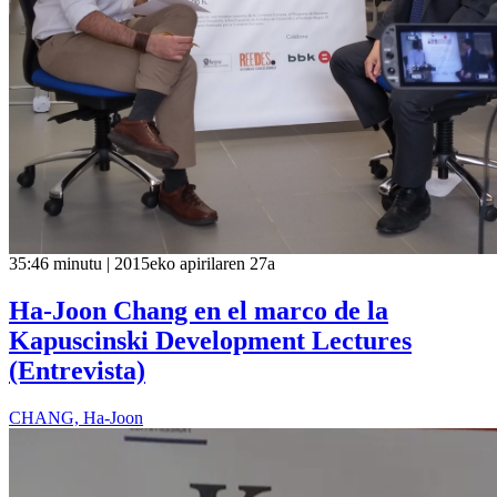
35:46 minutu | 2015eko apirilaren 27a
Ha-Joon Chang en el marco de la
Kapuscinski Development Lectures
(Entrevista)
CHANG, Ha-Joon