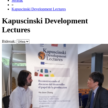
Serieak
»
Kapuscinski Development Lectures
Kapuscinski Development
Lectures
Bideoak: