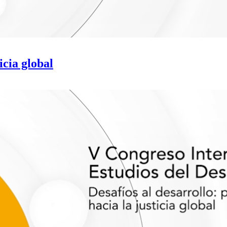
icia global