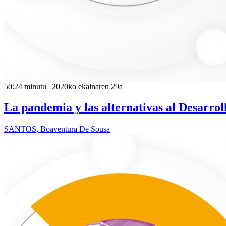
50:24 minutu | 2020ko ekainaren 29a
La pandemia y las alternativas al Desarrol
SANTOS, Boaventura De Sousa