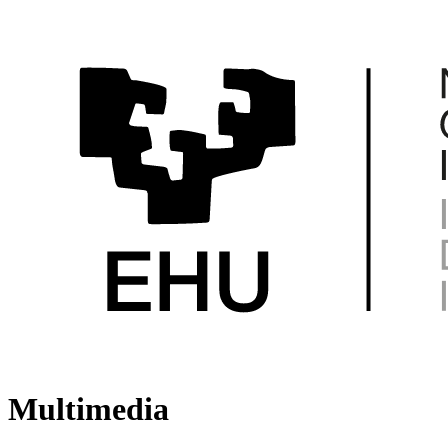
Multimedia