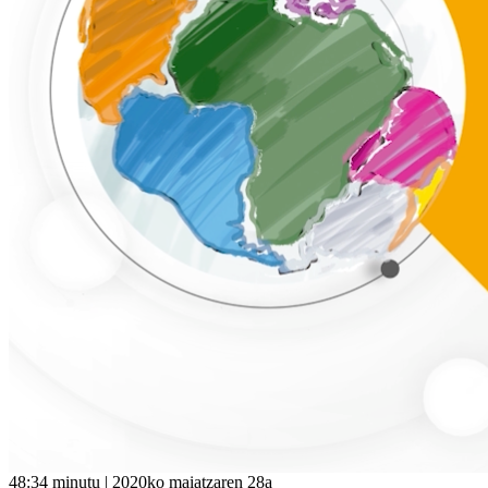
48:34 minutu | 2020ko maiatzaren 28a