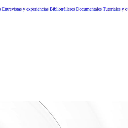
s
Entrevistas y experiencias
Bibliotráileres
Documentales
Tutoriales y o