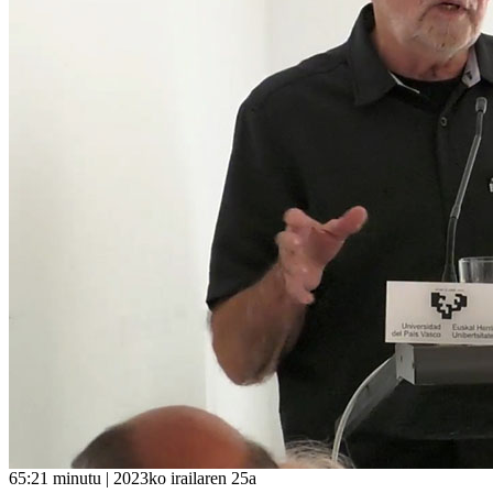
65:21 minutu | 2023ko irailaren 25a