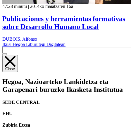
47:28 minutu | 2014ko maiatzaren 16a
Publicaciones y herramientas formativas
sobre Desarrollo Humano Local
DUBOIS, Alfonso
Ikusi Hegoa Liburutegi Digitalean
Close
Hegoa,
Nazioarteko Lankidetza eta
Garapenari buruzko Ikasketa Institutua
SEDE CENTRAL
EHU
Zubiria Etxea