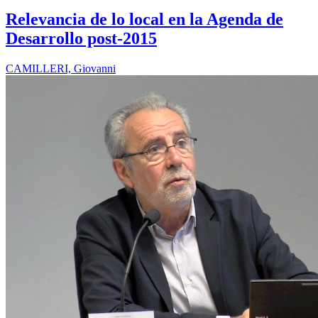
Relevancia de lo local en la Agenda de
Desarrollo post-2015
CAMILLERI, Giovanni