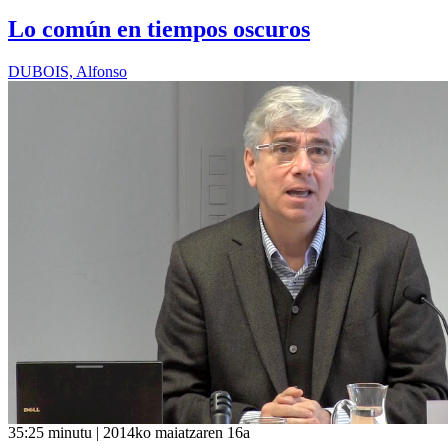
Lo común en tiempos oscuros
DUBOIS, Alfonso
35:25 minutu | 2014ko maiatzaren 16a