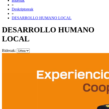
Bideoak
»
Deskriptoreak
»
DESARROLLO HUMANO LOCAL
DESARROLLO HUMANO
LOCAL
Bideoak: