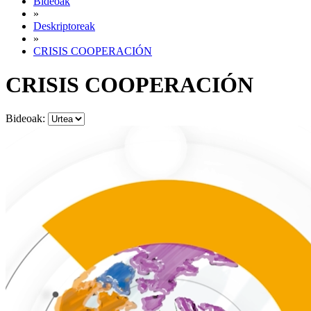
Bideoak
»
Deskriptoreak
»
CRISIS COOPERACIÓN
CRISIS COOPERACIÓN
Bideoak: