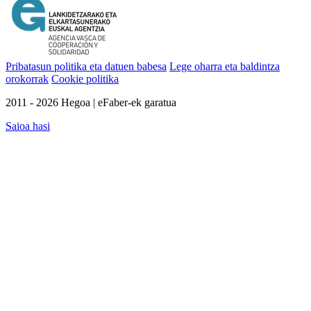
Pribatasun politika eta datuen babesa
Lege oharra eta baldintza
orokorrak
Cookie politika
2011 - 2026 Hegoa | eFaber-ek garatua
Saioa hasi