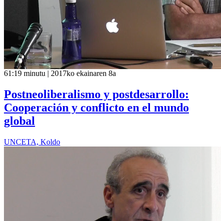
61:19 minutu | 2017ko ekainaren 8a
Postneoliberalismo y postdesarrollo:
Cooperación y conflicto en el mundo
global
UNCETA, Koldo