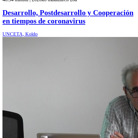
Desarrollo, Postdesarrollo y Cooperación
en tiempos de coronavirus
UNCETA, Koldo