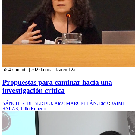
56:45 minutu | 2022ko maiatzaren 12a
Propuestas para caminar hacia una
investigación crítica
SÁNCHEZ DE SERDIO, Aida
;
MARCELLÁN, Idoia
;
JAIME
SALAS, Julio Roberto