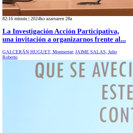
82:16 minutu | 2024ko azaroaren 28a
La Investigación Acción Participativa,
una invitación a organizarnos frente al...
GALCERÁN HUGUET, Montserrat
;
JAIME SALAS, Julio
Roberto