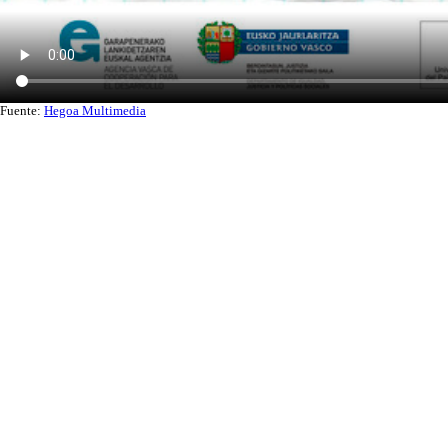
Fuente:
Hegoa Multimedia