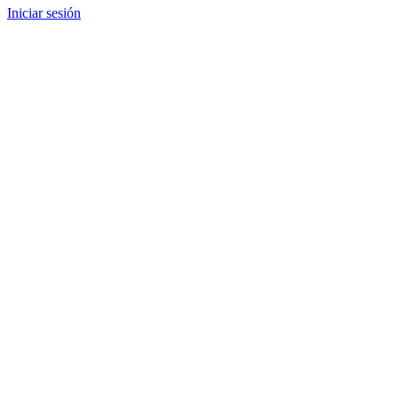
Iniciar sesión