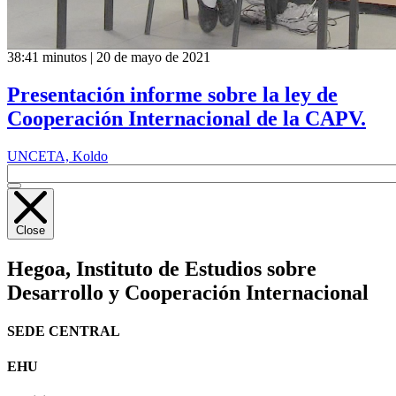
38:41 minutos | 20 de mayo de 2021
Presentación informe sobre la ley de
Cooperación Internacional de la CAPV.
UNCETA, Koldo
Close
Hegoa,
Instituto de Estudios sobre
Desarrollo y Cooperación Internacional
SEDE CENTRAL
EHU