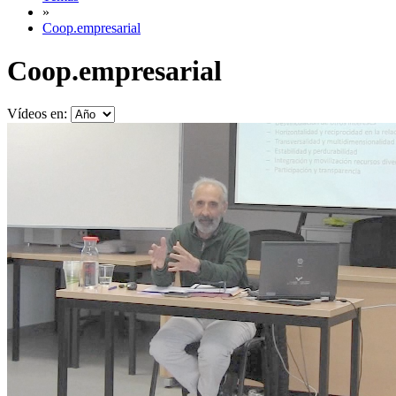
»
Coop.empresarial
Coop.empresarial
Vídeos en: