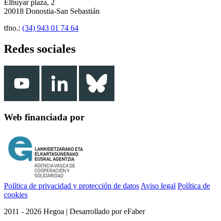
Elhuyar plaza, 2
20018 Donostia-San Sebastián
tfno.:
(34) 943 01 74 64
Redes sociales
Web financiada por
Política de privacidad y protección de datos
Aviso legal
Política de
cookies
2011 - 2026 Hegoa | Desarrollado por eFaber