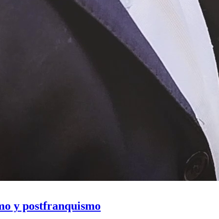
smo y postfranquismo