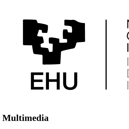
Multimedia