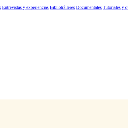
s
Entrevistas y experiencias
Bibliotráileres
Documentales
Tutoriales y o