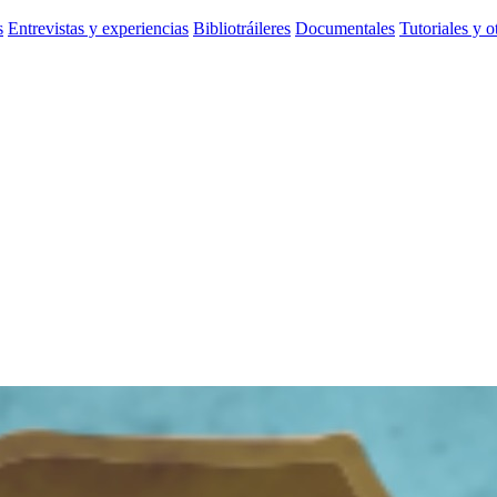
s
Entrevistas y experiencias
Bibliotráileres
Documentales
Tutoriales y o