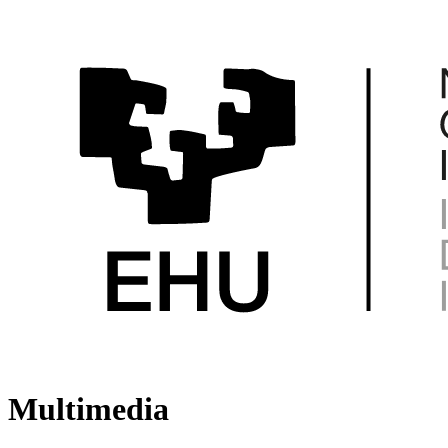
Multimedia