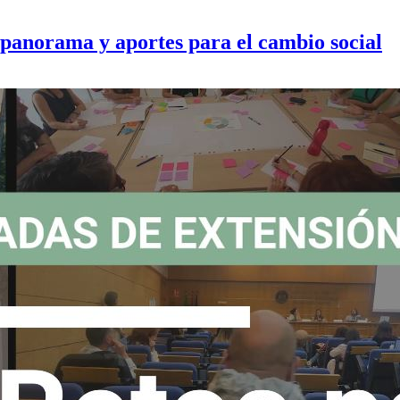
 panorama y aportes para el cambio social