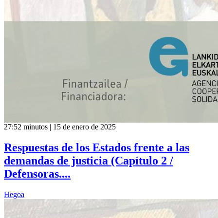
27:52 minutos | 15 de enero de 2025
Respuestas de los Estados frente a las
demandas de justicia (Capítulo 2 /
Defensoras....
Hegoa