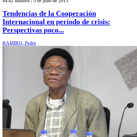
44:42 minutos | 5 de julio de 2013
Tendencias de la Cooperación
Internacional en período de crisis:
Perspectivas poco...
RAMIRO, Pedro