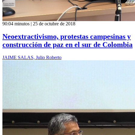
90:04 minutos | 25 de octubre de 2018
Neoextractivismo, protestas campesinas y
construcción de paz en el sur de Colombia
JAIME SALAS, Julio Roberto