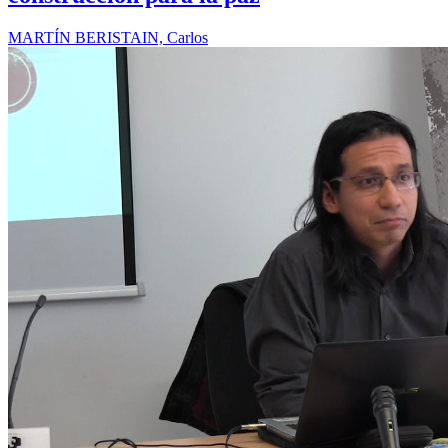
MARTÍN BERISTAIN, Carlos