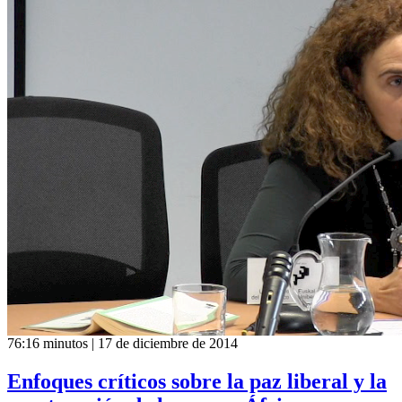
76:16 minutos | 17 de diciembre de 2014
Enfoques críticos sobre la paz liberal y la