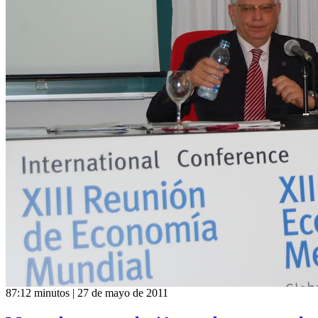
87:12 minutos | 27 de mayo de 2011