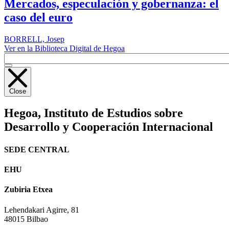
Mercados, especulación y gobernanza: el
caso del euro
BORRELL, Josep
Ver en la Biblioteca Digital de Hegoa
Close
Hegoa,
Instituto de Estudios sobre
Desarrollo y Cooperación Internacional
SEDE CENTRAL
EHU
Zubiria Etxea
Lehendakari Agirre, 81
48015 Bilbao