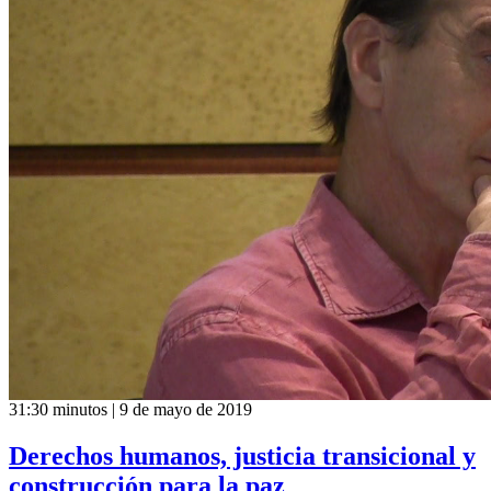
31:30 minutos | 9 de mayo de 2019
Derechos humanos, justicia transicional y
construcción para la paz