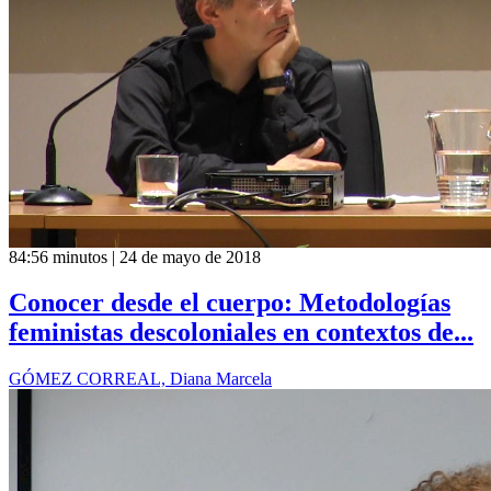
84:56 minutos | 24 de mayo de 2018
Conocer desde el cuerpo: Metodologías
feministas descoloniales en contextos de...
GÓMEZ CORREAL, Diana Marcela