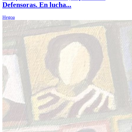
Defensoras. En lucha...
Hegoa