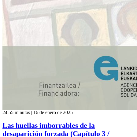
24:55 minutos | 16 de enero de 2025
Las huellas imborrables de la
desaparición forzada (Capítulo 3 /