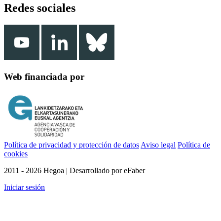
Redes sociales
Web financiada por
Política de privacidad y protección de datos
Aviso legal
Política de
cookies
2011 - 2026 Hegoa | Desarrollado por eFaber
Iniciar sesión