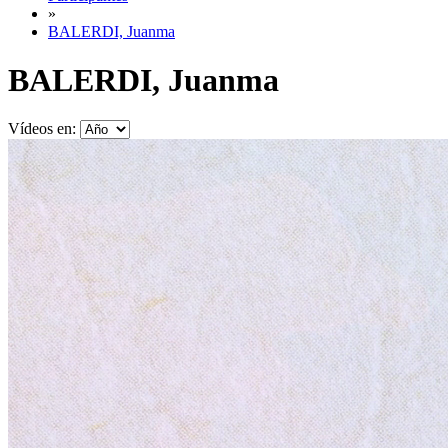
»
BALERDI, Juanma
BALERDI, Juanma
Vídeos en: