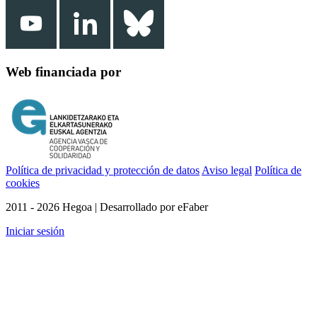
Web financiada por
Política de privacidad y protección de datos
Aviso legal
Política de
cookies
2011 - 2026 Hegoa | Desarrollado por eFaber
Iniciar sesión