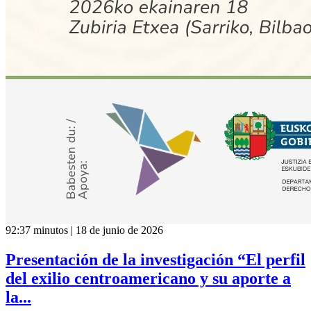
92:37 minutos | 18 de junio de 2026
Presentación de la investigación “El perfil
del exilio centroamericano y su aporte a
la...