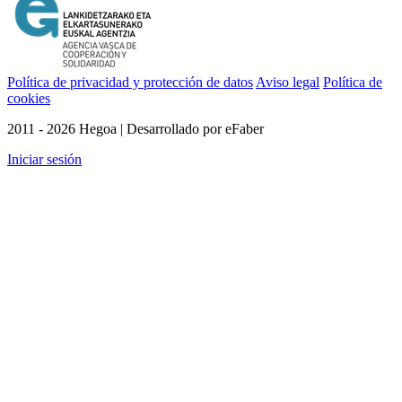
Política de privacidad y protección de datos
Aviso legal
Política de
cookies
2011 - 2026 Hegoa | Desarrollado por eFaber
Iniciar sesión