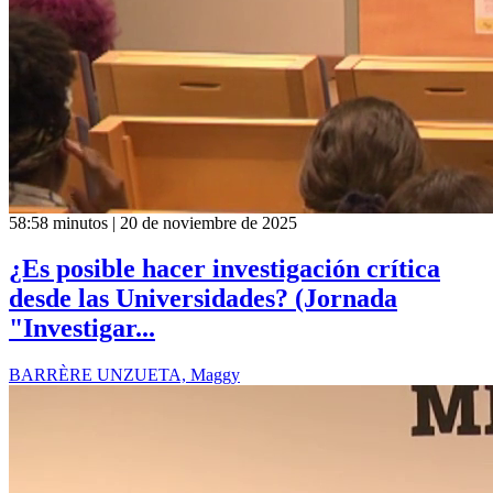
58:58 minutos | 20 de noviembre de 2025
¿Es posible hacer investigación crítica
desde las Universidades? (Jornada
"Investigar...
BARRÈRE UNZUETA, Maggy