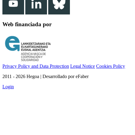
Web financiada por
Privacy Policy and Data Protection
Legal Notice
Cookies Policy
2011 - 2026 Hegoa | Desarrollado por eFaber
Login