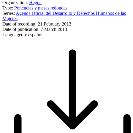
Organization:
Hegoa
Type:
Ponencias y mesas redondas
Series:
Agenda Oficial del Desarrollo y Derechos Humanos de las
Mujeres
Date of recording:
21 February 2013
Date of publication:
7 March 2013
Language(s):
español