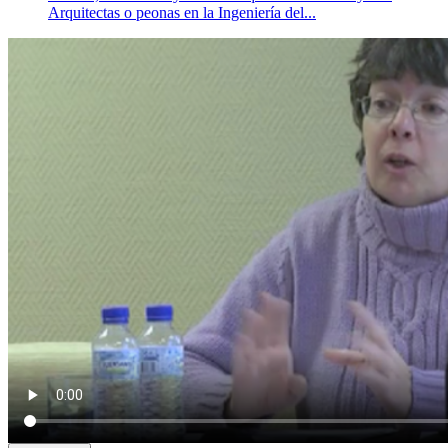
Arquitectas o peonas en la Ingeniería del...