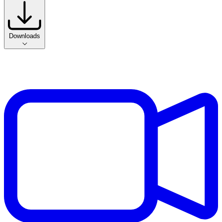
Downloads