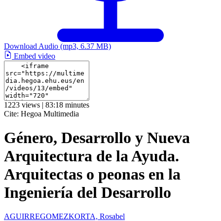
Download Audio
(mp3, 6.37 MB)
Embed video
1223 views | 83:18 minutes
Cite:
Hegoa Multimedia
Género, Desarrollo y Nueva
Arquitectura de la Ayuda.
Arquitectas o peonas en la
Ingeniería del Desarrollo
AGUIRREGOMEZKORTA, Rosabel