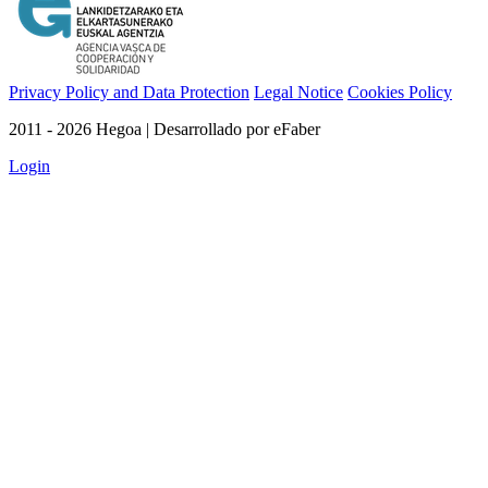
Privacy Policy and Data Protection
Legal Notice
Cookies Policy
2011 - 2026 Hegoa | Desarrollado por eFaber
Login