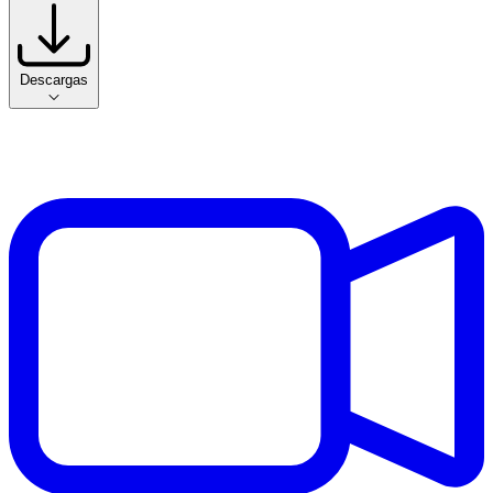
Descargas