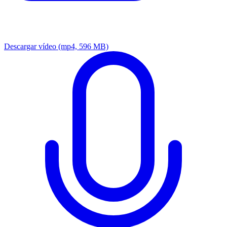
Descargar vídeo
(mp4, 596 MB)