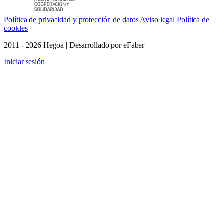
Política de privacidad y protección de datos
Aviso legal
Política de
cookies
2011 - 2026 Hegoa | Desarrollado por eFaber
Iniciar sesión