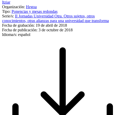
Itziar
Organización:
Hegoa
Tipo:
Ponencias y mesas redondas
Serie/s:
II Jornadas Universidad Otra. Otros sujetos, otros
conocimientos, otras alianzas para una universidad que transforma
Fecha de grabación:
19 de abril de 2018
Fecha de publicación:
3 de octubre de 2018
Idioma/s:
español