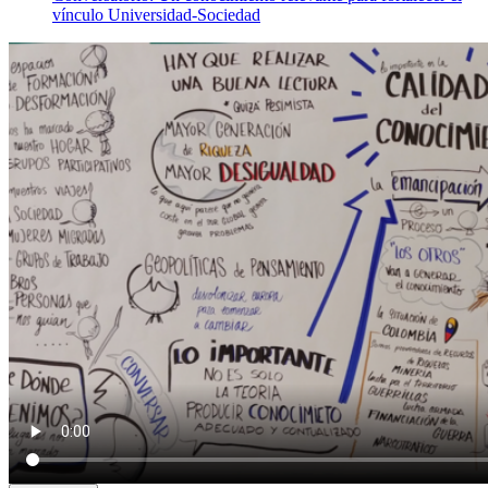
vínculo Universidad-Sociedad