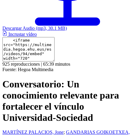
Descargar Audio
(mp3, 30.1 MB)
Incrustar vídeo
925 reproducciones | 65:39 minutos
Fuente:
Hegoa Multimedia
Conversatorio: Un
conocimiento relevante para
fortalecer el vínculo
Universidad-Sociedad
MARTÍNEZ PALACIOS, Jone
;
GANDARIAS GOIKOETXEA,