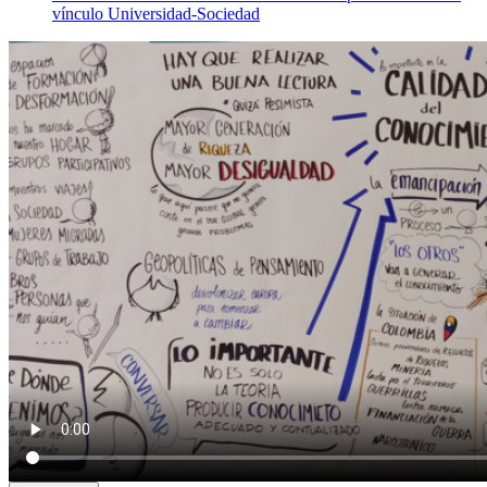
vínculo Universidad-Sociedad