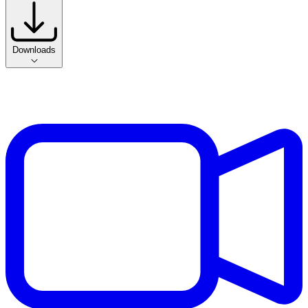
Downloads