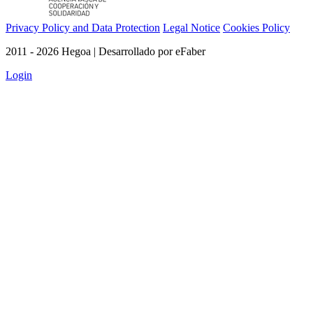
Privacy Policy and Data Protection
Legal Notice
Cookies Policy
2011 - 2026 Hegoa | Desarrollado por eFaber
Login