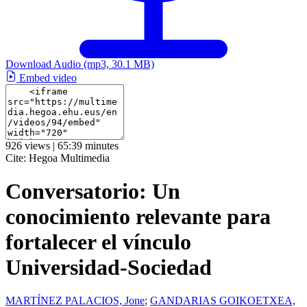
Download Audio
(mp3, 30.1 MB)
Embed video
926 views | 65:39 minutes
Cite:
Hegoa Multimedia
Conversatorio: Un
conocimiento relevante para
fortalecer el vínculo
Universidad-Sociedad
MARTÍNEZ PALACIOS, Jone
;
GANDARIAS GOIKOETXEA,