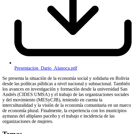
Presentacion_Dario_Alanoca.pdf
Se presenta la situación de la economía social y solidaria en Bolivia
desde las políticas públicas a nivel nacional y subnacional. También
los avances en investigación y formación desde la universidad San
Andrés (
CIDES
UMSA
) y el trabajo de las organizaciones sociales
y del movimiento (MESyCJB), teniendo en cuenta la
interculturalidad y la visión de la economía comunitaria en un marco
de economía plural. Finalmente, la experiencia con los municipios
aymaras del altiplano paceño y el trabajo e incidencia de las
organizaciones de mujeres.