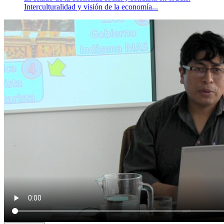
Interculturalidad y visión de la economía...