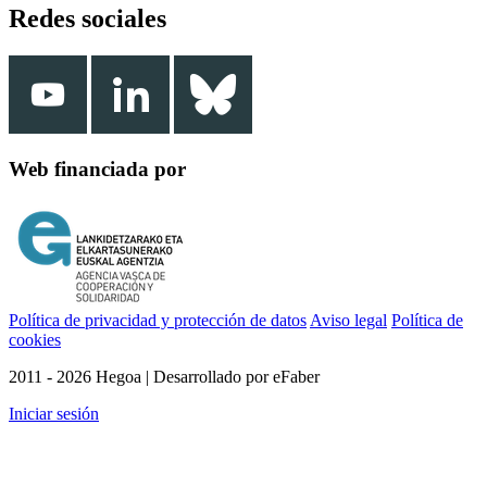
Redes sociales
Web financiada por
Política de privacidad y protección de datos
Aviso legal
Política de
cookies
2011 - 2026 Hegoa | Desarrollado por eFaber
Iniciar sesión