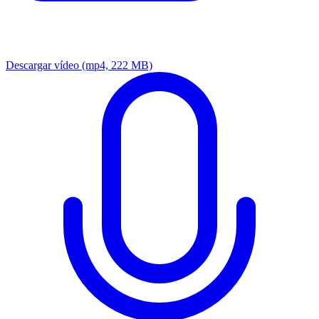
Descargar vídeo
(mp4, 222 MB)