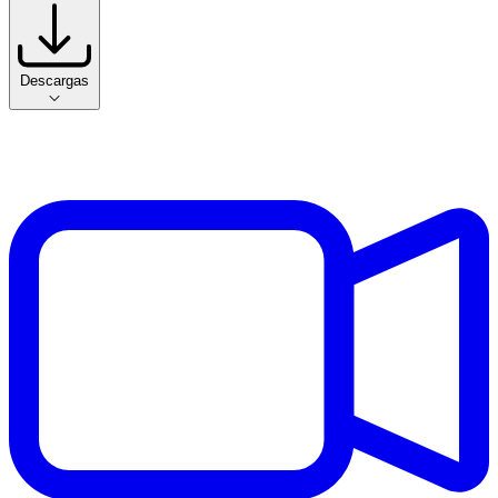
Descargas