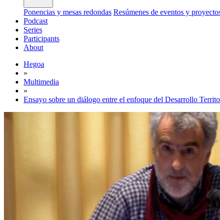
Ponencias y mesas redondas
Resúmenes de eventos y proyecto
Podcast
Series
Participants
About
Hegoa
»
Multimedia
»
Ensayo sobre un diálogo entre el enfoque del Desarrollo Territo