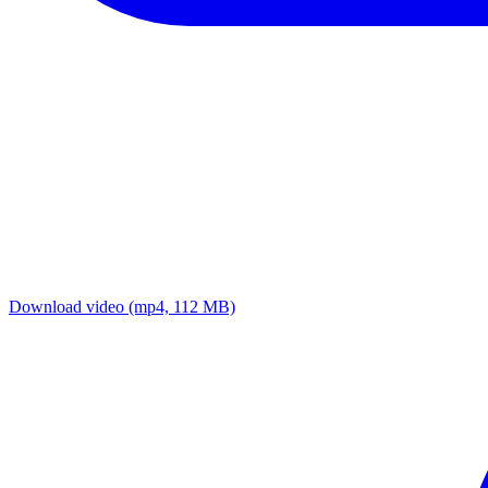
Download video
(mp4, 112 MB)