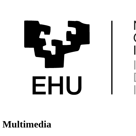
Multimedia