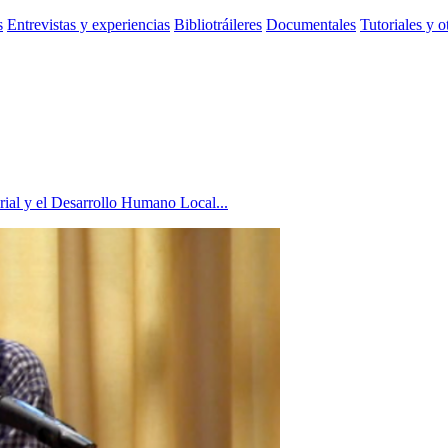
s
Entrevistas y experiencias
Bibliotráileres
Documentales
Tutoriales y o
rial y el Desarrollo Humano Local...