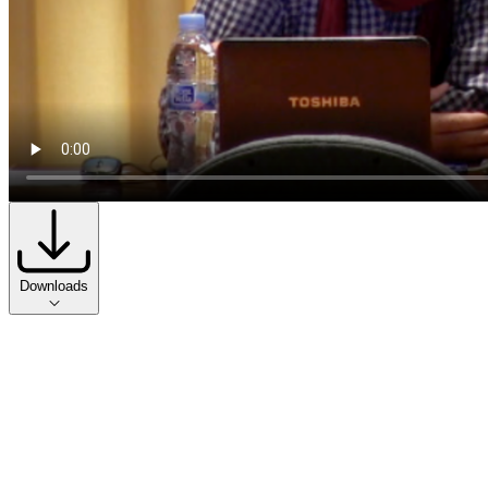
Downloads