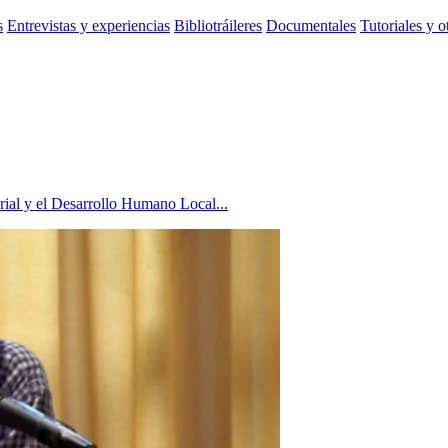
s
Entrevistas y experiencias
Bibliotráileres
Documentales
Tutoriales y o
rial y el Desarrollo Humano Local...