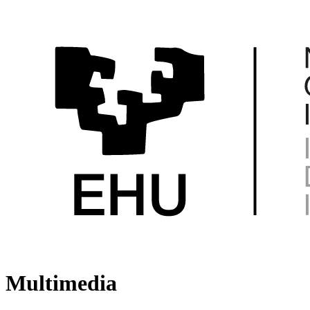
Multimedia