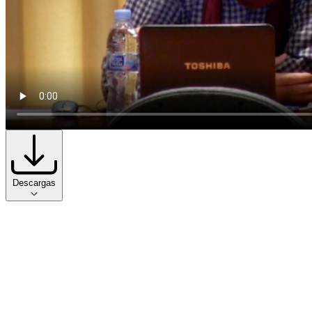
Descargas