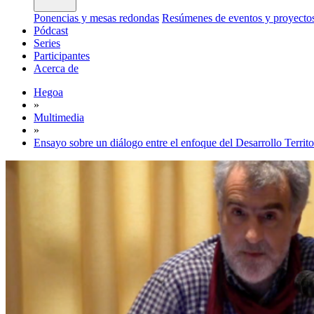
Ponencias y mesas redondas
Resúmenes de eventos y proyecto
Pódcast
Series
Participantes
Acerca de
Hegoa
»
Multimedia
»
Ensayo sobre un diálogo entre el enfoque del Desarrollo Territo