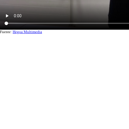
Fuente:
Hegoa Multimedia