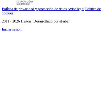
Política de privacidad y protección de datos
Aviso legal
Política de
cookies
2011 - 2026 Hegoa | Desarrollado por eFaber
Iniciar sesión