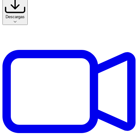
Descargas