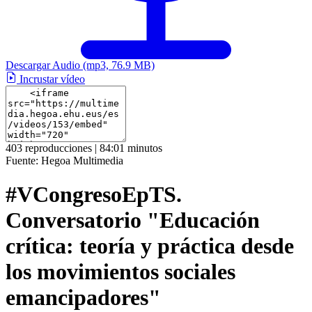
Descargar Audio
(mp3, 76.9 MB)
Incrustar vídeo
403 reproducciones | 84:01 minutos
Fuente:
Hegoa Multimedia
#VCongresoEpTS.
Conversatorio "Educación
crítica: teoría y práctica desde
los movimientos sociales
emancipadores"