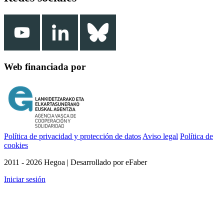
Web financiada por
Política de privacidad y protección de datos
Aviso legal
Política de
cookies
2011 - 2026 Hegoa | Desarrollado por eFaber
Iniciar sesión