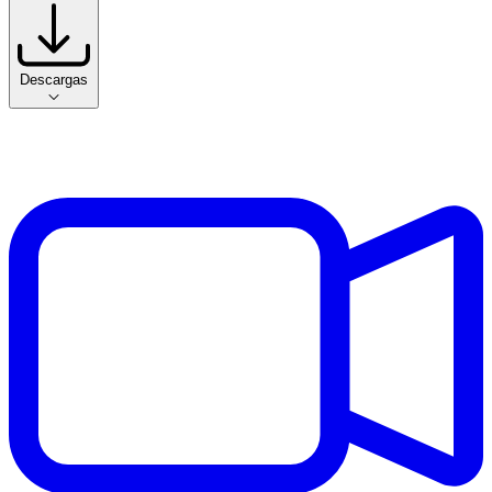
Descargas