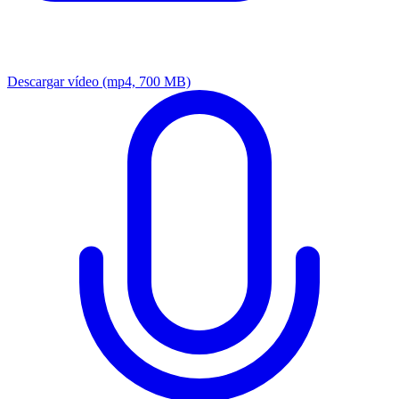
Descargar vídeo
(mp4, 700 MB)