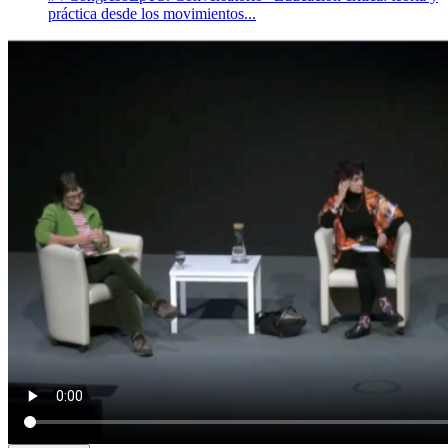
práctica desde los movimientos...