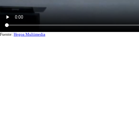
Fuente:
Hegoa Multimedia