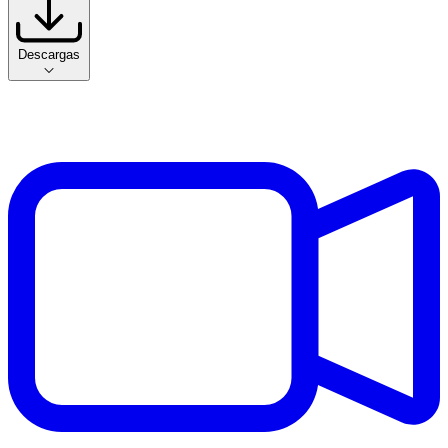
Descargas