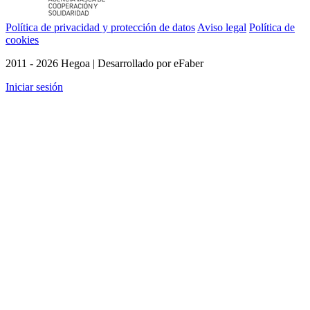
Política de privacidad y protección de datos
Aviso legal
Política de
cookies
2011 - 2026 Hegoa | Desarrollado por eFaber
Iniciar sesión