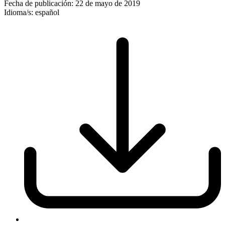
Fecha de publicación:
22 de mayo de 2019
Idioma/s:
español