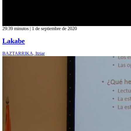
29:39 minutos | 1 de septiembre de 2020
Lakabe
BAZTARRIKA, Itziar