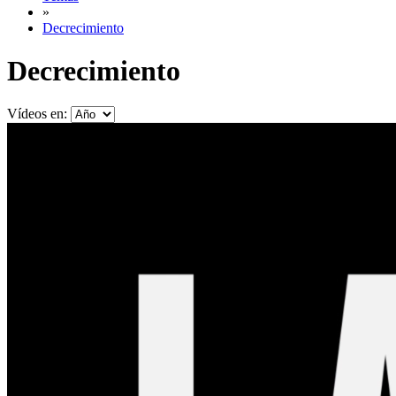
»
Decrecimiento
Decrecimiento
Vídeos en: