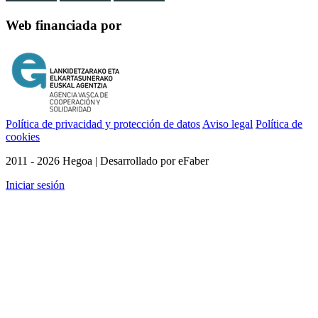
Web financiada por
Política de privacidad y protección de datos
Aviso legal
Política de
cookies
2011 - 2026 Hegoa | Desarrollado por eFaber
Iniciar sesión