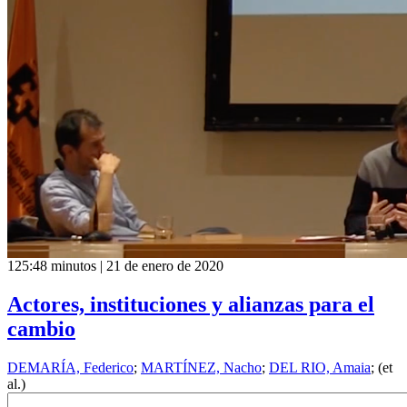
125:48 minutos | 21 de enero de 2020
Actores, instituciones y alianzas para el
cambio
DEMARÍA, Federico
;
MARTÍNEZ, Nacho
;
DEL RIO, Amaia
; (et
al.)