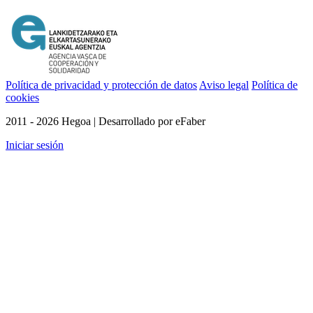
Política de privacidad y protección de datos
Aviso legal
Política de
cookies
2011 - 2026 Hegoa | Desarrollado por eFaber
Iniciar sesión