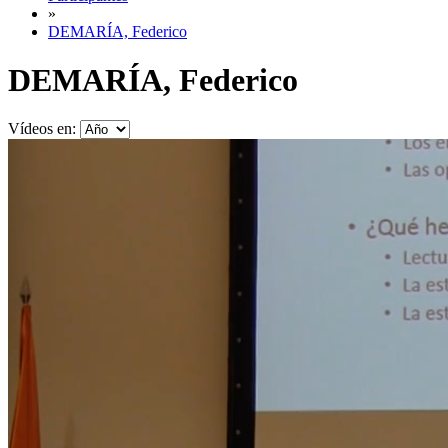
»
DEMARÍA, Federico
DEMARÍA, Federico
Vídeos en: