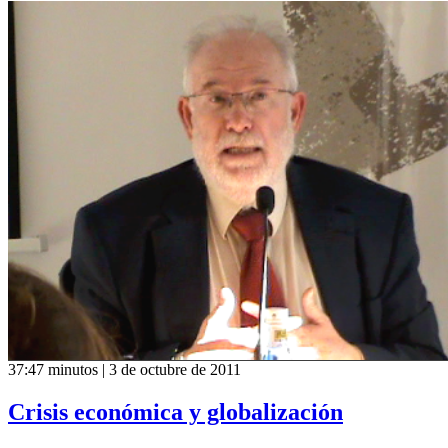
37:47 minutos | 3 de octubre de 2011
Crisis económica y globalización