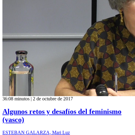
36:08 minutos | 2 de octubre de 2017
Algunos retos y desafíos del feminismo
(vasco)
ESTEBAN GALARZA, Mari Luz