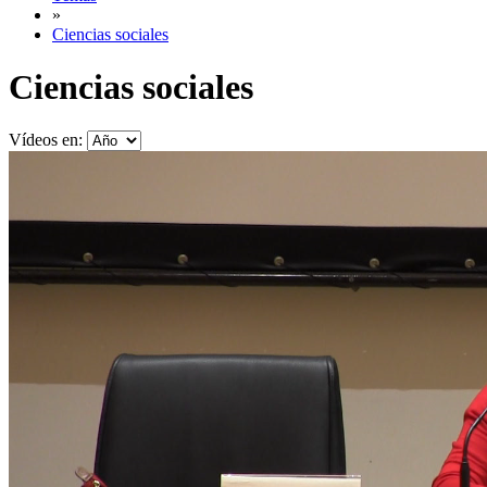
»
Ciencias sociales
Ciencias sociales
Vídeos en: