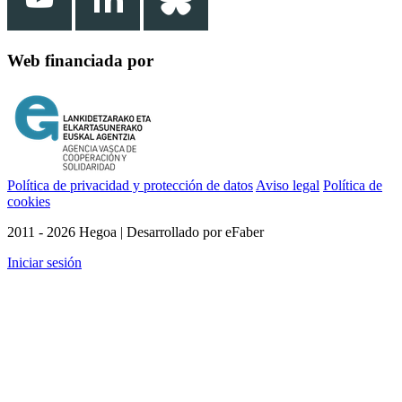
Web financiada por
Política de privacidad y protección de datos
Aviso legal
Política de
cookies
2011 - 2026 Hegoa | Desarrollado por eFaber
Iniciar sesión