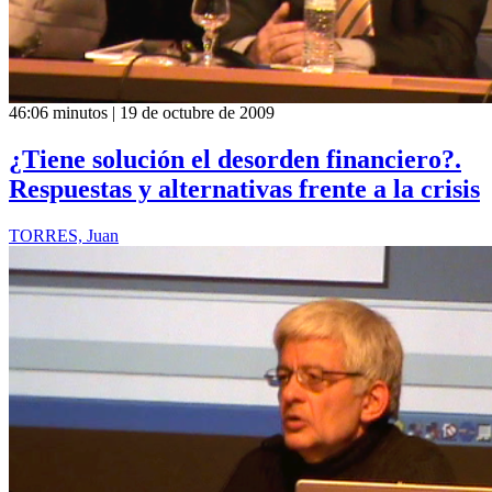
46:06 minutos | 19 de octubre de 2009
¿Tiene solución el desorden financiero?.
Respuestas y alternativas frente a la crisis
TORRES, Juan