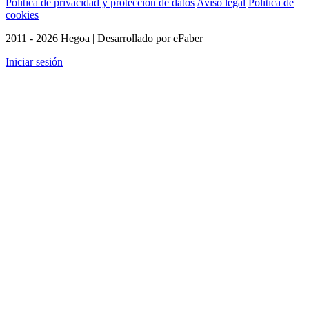
Política de privacidad y protección de datos
Aviso legal
Política de
cookies
2011 - 2026 Hegoa | Desarrollado por eFaber
Iniciar sesión