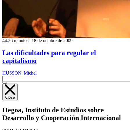
44:26 minutos | 18 de octubre de 2009
Las dificultades para regular el
capitalismo
HUSSON, Michel
Close
Hegoa,
Instituto de Estudios sobre
Desarrollo y Cooperación Internacional