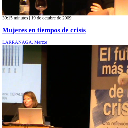
39:15 minutos | 19 de octubre de 2009
Mujeres en tiempos de crisis
LARRAÑAGA, Mertxe