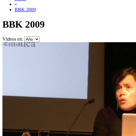
»
BBK 2009
BBK 2009
Vídeos en: