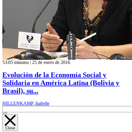
53:05 minutos | 25 de enero de 2016
Evolución de la Economía Social y
Solidaria en América Latina (Bolivia y
Brasil), su...
HILLENKAMP, Isabelle
Close