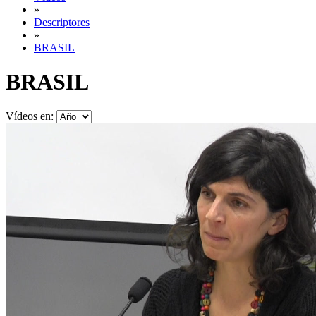
»
Descriptores
»
BRASIL
BRASIL
Vídeos en: