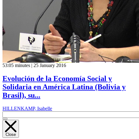
53:05 minutes | 25 January 2016
Evolución de la Economía Social y
Solidaria en América Latina (Bolivia y
Brasil), su...
HILLENKAMP, Isabelle
Close