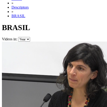
»
Descriptors
»
BRASIL
BRASIL
Videos in: