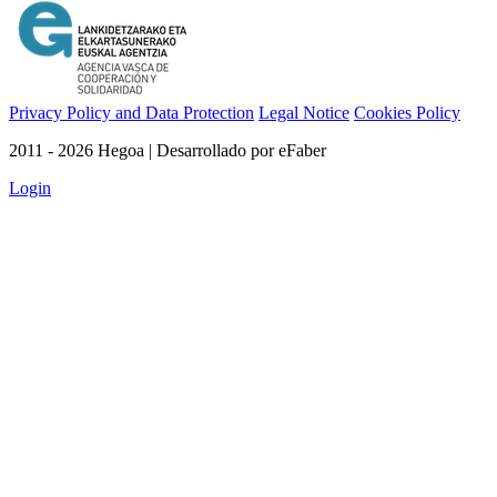
Privacy Policy and Data Protection
Legal Notice
Cookies Policy
2011 - 2026 Hegoa | Desarrollado por eFaber
Login