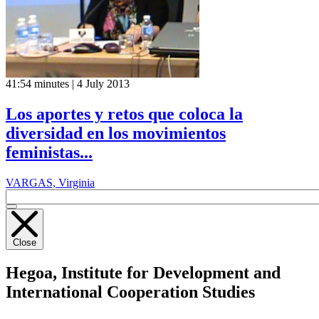
41:54 minutes | 4 July 2013
Los aportes y retos que coloca la
diversidad en los movimientos
feministas...
VARGAS, Virginia
Close
Hegoa,
Institute for Development and
International Cooperation Studies