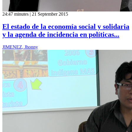
24:47 minutes | 21 September 2015
El estado de la economía social y solidaria
y la agenda de incidencia en políticas...
JIMENEZ, Jhonny