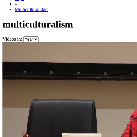
»
Multiculturalidad
multiculturalism
Videos in: