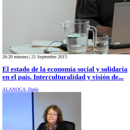
26:20 minutes | 21 September 2015
El estado de la economía social y solidaria
en el país. Interculturalidad y visión de...
ALANOCA, Darío