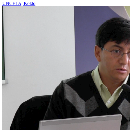
UNCETA, Koldo