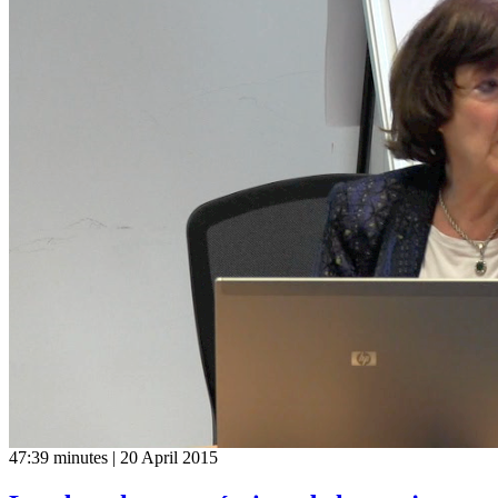
47:39 minutes | 20 April 2015