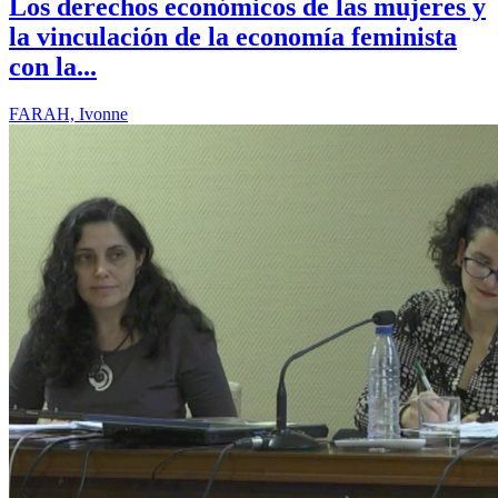
Los derechos económicos de las mujeres y
la vinculación de la economía feminista
con la...
FARAH, Ivonne