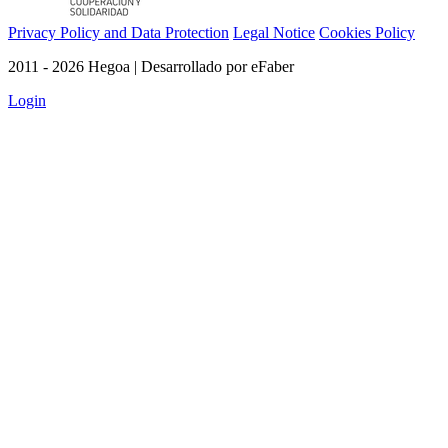
Privacy Policy and Data Protection
Legal Notice
Cookies Policy
2011 - 2026 Hegoa | Desarrollado por eFaber
Login