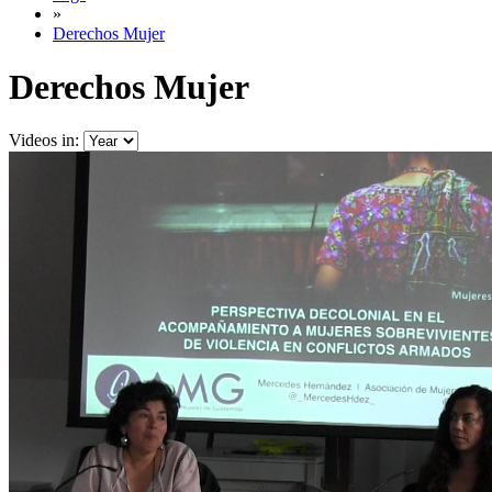
»
Derechos Mujer
Derechos Mujer
Videos in: