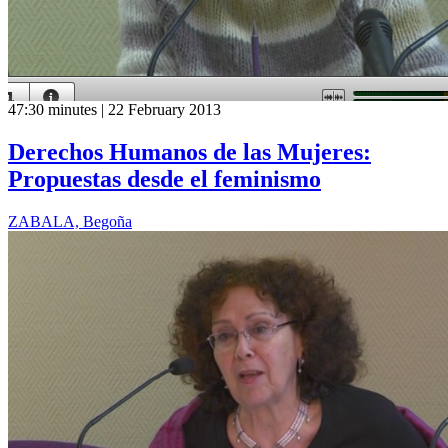
47:30 minutes | 22 February 2013
Derechos Humanos de las Mujeres:
Propuestas desde el feminismo
ZABALA, Begoña