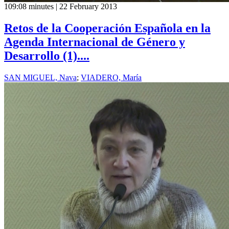
109:08 minutes | 22 February 2013
Retos de la Cooperación Española en la
Agenda Internacional de Género y
Desarrollo (1)....
SAN MIGUEL, Nava
;
VIADERO, María