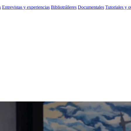
s
Entrevistas y experiencias
Bibliotráileres
Documentales
Tutoriales y o