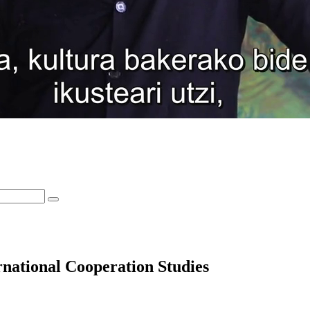
rnational Cooperation Studies