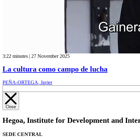
3:22 minutes | 27 November 2025
La cultura como campo de lucha
PEÑA-ORTEGA, Javier
Close
Hegoa,
Institute for Development and Inte
SEDE CENTRAL