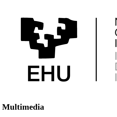
Multimedia