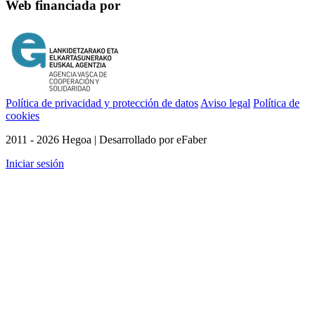
Web financiada por
Política de privacidad y protección de datos
Aviso legal
Política de
cookies
2011 - 2026 Hegoa | Desarrollado por eFaber
Iniciar sesión