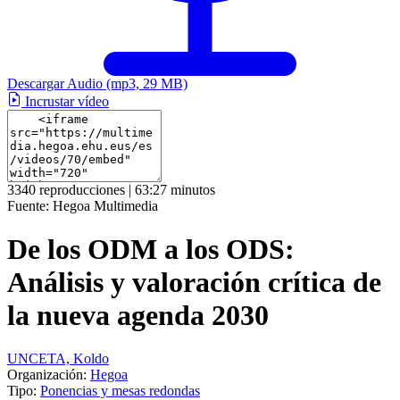
Descargar Audio
(mp3, 29 MB)
Incrustar vídeo
3340 reproducciones | 63:27 minutos
Fuente:
Hegoa Multimedia
De los ODM a los ODS:
Análisis y valoración crítica de
la nueva agenda 2030
UNCETA, Koldo
Organización:
Hegoa
Tipo:
Ponencias y mesas redondas