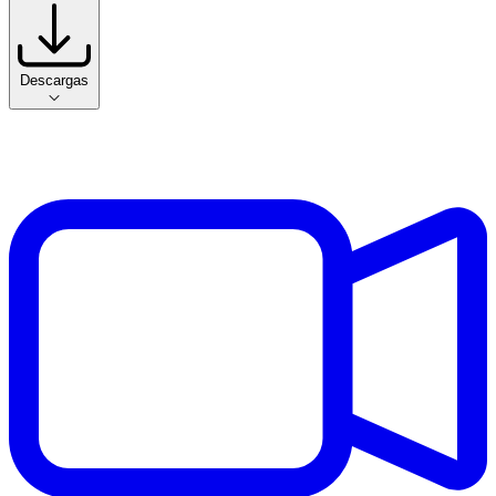
Descargas