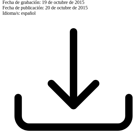
Fecha de grabación:
19 de octubre de 2015
Fecha de publicación:
20 de octubre de 2015
Idioma/s:
español