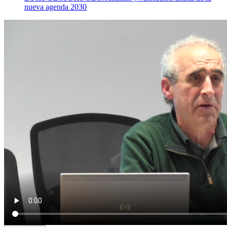
nueva agenda 2030