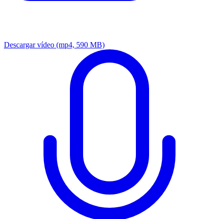
Descargar vídeo
(mp4, 590 MB)